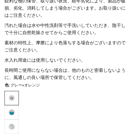
鋭利な物の保管、取り扱い状況、経年劣化により、製品が破
損、劣化、消耗してしまう場合がございます。お取り扱いに
はご注意ください。
汚れた場合は水や中性洗剤等で手洗いしていただき、陰干し
で十分に自然乾燥させてからご使用ください。
素材の特性上、摩擦により色落ちする場合がございますので
ご注意ください。
水入れ用途には使用しないでください。
長時間ご使用にならない場合は、他のものと密着しないよう
に、風通しの良い場所で保管してください。
色:
グレー×オレンジ