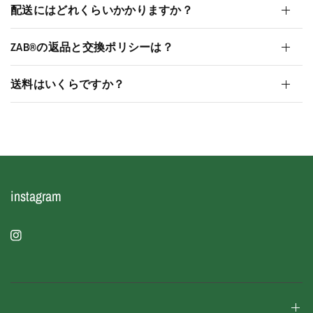
配送にはどれくらいかかりますか？
ZAB®︎の返品と交換ポリシーは？
送料はいくらですか？
instagram